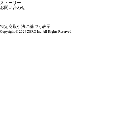
ストーリー
お問い合わせ
特定商取引法に基づく表示
Copyright © 2024 ZERO Inc. All Rights Reserved.