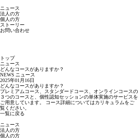
ニュース
法人の方
個人の方
ストーリー
お問い合わせ
トップ
ニュース
どんなコースがありますか？
NEWS
ニュース
2025年01月16日
どんなコースがありますか？
プレミアムコース、スタンダードコース、オンラインコースの
３つのコースと、個性認知セッションの単体実施のサービスを
ご用意しています。 コース詳細については
カリキュラム
をご
覧ください。
一覧に戻る
ニュース
法人の方
個人の方