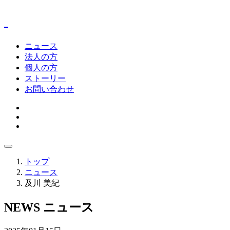
ニュース
法人の方
個人の方
ストーリー
お問い合わせ
トップ
ニュース
及川 美紀
NEWS
ニュース