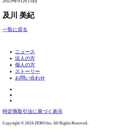
2025年01月15日
及川 美紀
一覧に戻る
ニュース
法人の方
個人の方
ストーリー
お問い合わせ
特定商取引法に基づく表示
Copyright © 2024 ZERO Inc. All Rights Reserved.