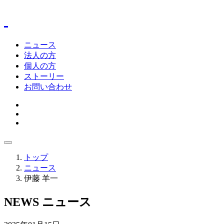
ニュース
法人の方
個人の方
ストーリー
お問い合わせ
トップ
ニュース
伊藤 羊一
NEWS
ニュース