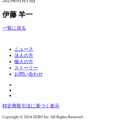
2025年01月15日
伊藤 羊一
一覧に戻る
ニュース
法人の方
個人の方
ストーリー
お問い合わせ
特定商取引法に基づく表示
Copyright © 2024 ZERO Inc. All Rights Reserved.